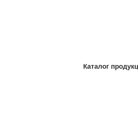
Каталог продук