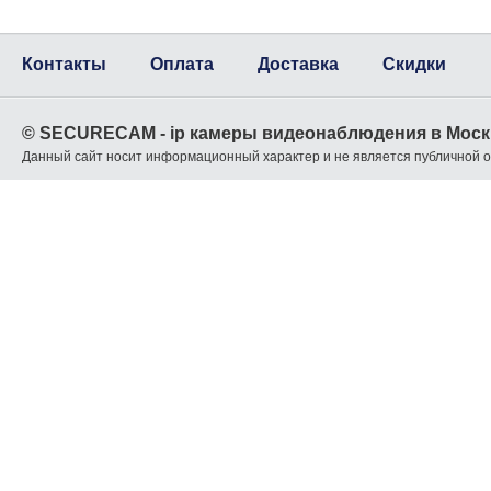
Контакты
Оплата
Доставка
Скидки
© SECURECAM - ip камеры видеонаблюдения в Моск
Данный сайт носит информационный характер и не является публичной 