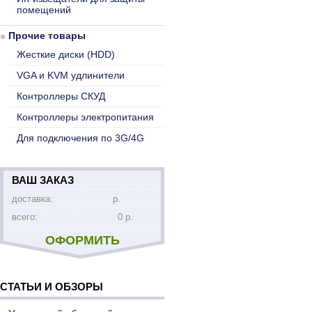
помещений
Прочие товары
Жесткие диски (HDD)
VGA и KVM удлинители
Контроллеры СКУД
Контроллеры электропитания
Для подключения по 3G/4G
ВАШ ЗАКАЗ
доставка:
р.
всего:
0 р.
ОФОРМИТЬ
СТАТЬИ И ОБЗОРЫ