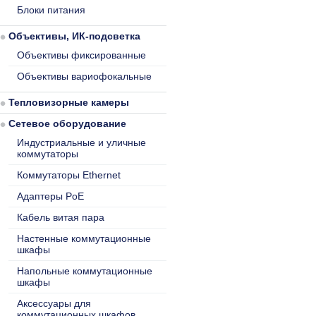
Блоки питания
Объективы, ИК-подсветка
Объективы фиксированные
Объективы вариофокальные
Тепловизорные камеры
Сетевое оборудование
Индустриальные и уличные
коммутаторы
Коммутаторы Ethernet
Адаптеры PoE
Кабель витая пара
Настенные коммутационные
шкафы
Напольные коммутационные
шкафы
Аксессуары для
коммутационных шкафов