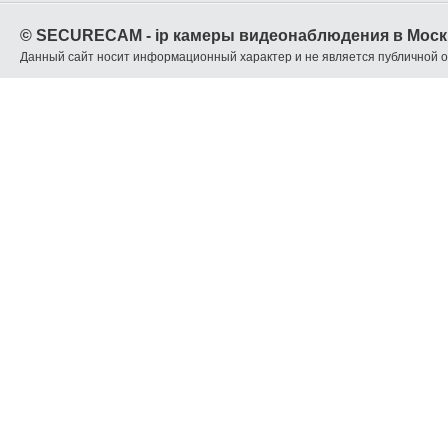
© SECURECAM - ip камеры видеонаблюдения в Моск
Данный сайт носит информационный характер и не является публичной 