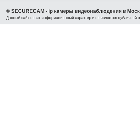
© SECURECAM - ip камеры видеонаблюдения в Моск
Данный сайт носит информационный характер и не является публичной 