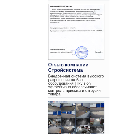
Отзыв компании
Стройсистема
Внедренная система высокого
разрешения на базе
оборудования Hikvision
эффективно обеспечивает
контроль приемки и отгрузки
товара