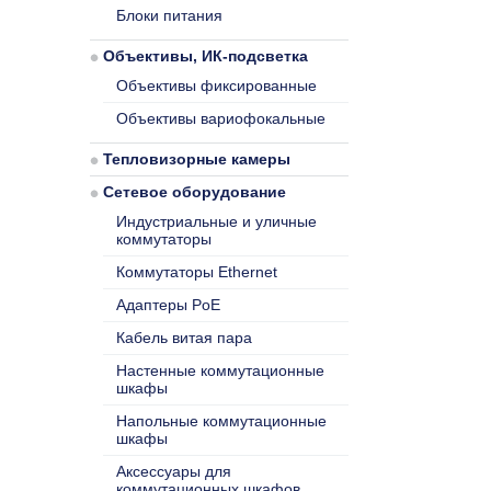
Блоки питания
Объективы, ИК-подсветка
Объективы фиксированные
Объективы вариофокальные
Тепловизорные камеры
Сетевое оборудование
Индустриальные и уличные
коммутаторы
Коммутаторы Ethernet
Адаптеры PoE
Кабель витая пара
Настенные коммутационные
шкафы
Напольные коммутационные
шкафы
Аксессуары для
коммутационных шкафов