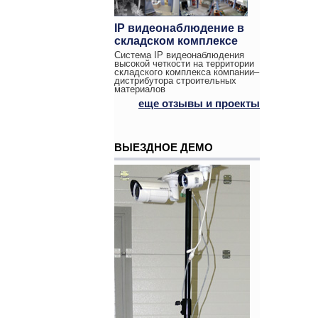
IP видеонаблюдение в
складском комплексе
Система IP видеонаблюдения
высокой четкости на территории
складского комплекса компании–
дистрибутора строительных
материалов
еще отзывы и проекты
ВЫЕЗДНОЕ ДЕМО