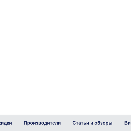
кидки
Производители
Статьи и обзоры
Ви