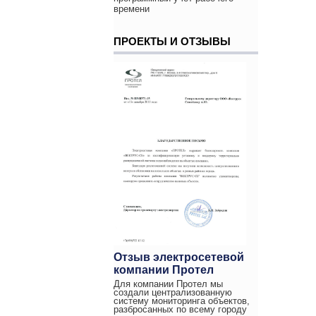
времени
ПРОЕКТЫ И ОТЗЫВЫ
Отзыв электросетевой
компании Протел
Для компании Протел мы
создали централизованную
систему мониторинга объектов,
разбросанных по всему городу