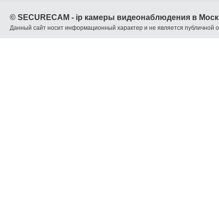
© SECURECAM - ip камеры видеонаблюдения в Моск
Данный сайт носит информационный характер и не является публичной 