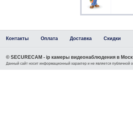
Контакты
Оплата
Доставка
Скидки
© SECURECAM - ip камеры видеонаблюдения в Моск
Данный сайт носит информационный характер и не является публичной 