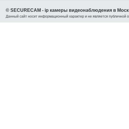
© SECURECAM - ip камеры видеонаблюдения в Моск
Данный сайт носит информационный характер и не является публичной 