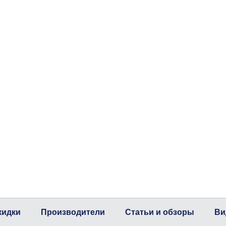
кидки
Производители
Статьи и обзоры
Ви