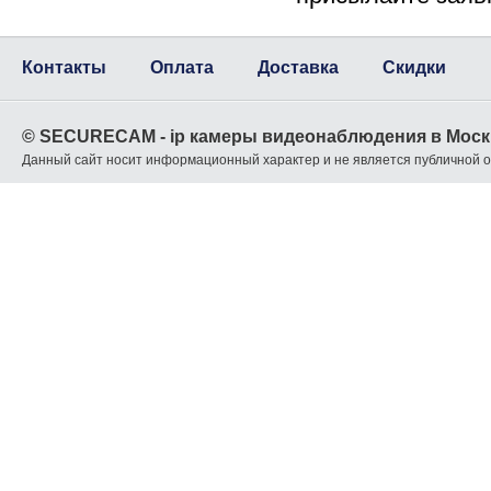
Контакты
Оплата
Доставка
Скидки
© SECURECAM - ip камеры видеонаблюдения в Моск
Данный сайт носит информационный характер и не является публичной 