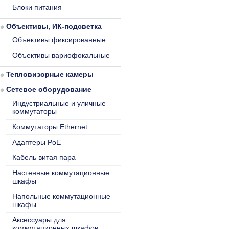
Блоки питания
Объективы, ИК-подсветка
Объективы фиксированные
Объективы вариофокальные
Тепловизорные камеры
Сетевое оборудование
Индустриальные и уличные
коммутаторы
Коммутаторы Ethernet
Адаптеры PoE
Кабель витая пара
Настенные коммутационные
шкафы
Напольные коммутационные
шкафы
Аксессуары для
коммутационных шкафов