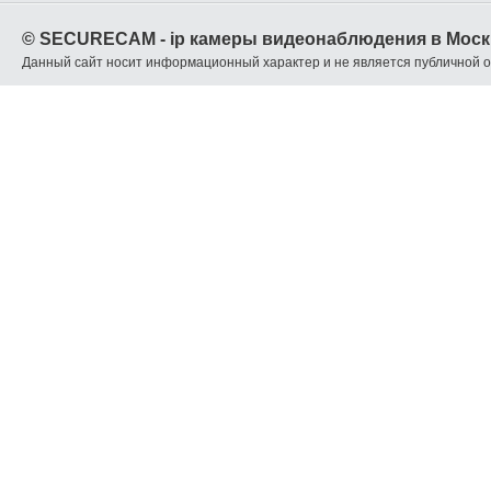
© SECURECAM - ip камеры видеонаблюдения в Моск
Данный сайт носит информационный характер и не является публичной 