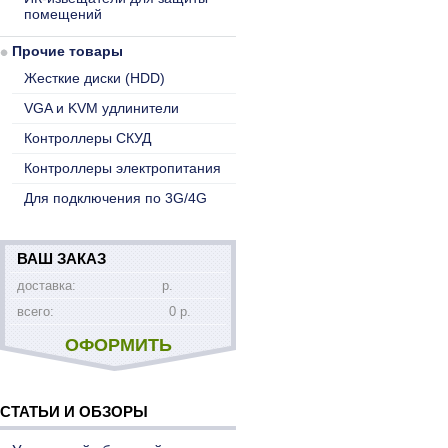
помещений
Прочие товары
Жесткие диски (HDD)
VGA и KVM удлинители
Контроллеры СКУД
Контроллеры электропитания
Для подключения по 3G/4G
ВАШ ЗАКАЗ
доставка:
р.
всего:
0 р.
ОФОРМИТЬ
СТАТЬИ И ОБЗОРЫ